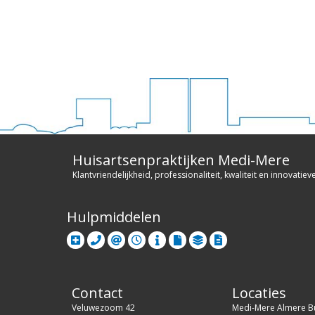
Huisartsenpraktijken Medi-Mere
Klantvriendelijkheid, professionaliteit, kwaliteit en innovatiev
Hulpmiddelen
Contact
Locaties
Veluwezoom 42
Medi-Mere Almere B