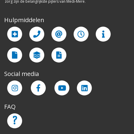
zorg zijn de belangrijkste pijlers van Medi-Mere.
Hulpmiddelen
Social media
FAQ