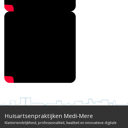
Huisartsenpraktijken Medi-Mere
Klantvriendelijkheid, professionaliteit, kwaliteit en innovatieve digitale