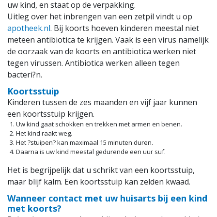
uw kind, en staat op de verpakking.
Uitleg over het inbrengen van een zetpil vindt u op
apotheek.nl
. Bij koorts hoeven kinderen meestal niet
meteen antibiotica te krijgen. Vaak is een virus namelijk
de oorzaak van de koorts en antibiotica werken niet
tegen virussen. Antibiotica werken alleen tegen
bacteri?n.
Koortsstuip
Kinderen tussen de zes maanden en vijf jaar kunnen
een koortsstuip krijgen.
Uw kind gaat schokken en trekken met armen en benen.
Het kind raakt weg.
Het ?stuipen? kan maximaal 15 minuten duren.
Daarna is uw kind meestal gedurende een uur suf.
Het is begrijpelijk dat u schrikt van een koortsstuip,
maar blijf kalm. Een koortsstuip kan zelden kwaad.
Wanneer contact met uw huisarts bij een kind
met koorts?