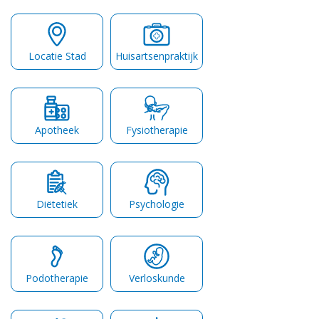
Locatie Stad
Huisartsenpraktijk
Apotheek
Fysiotherapie
Diëtetiek
Psychologie
Podotherapie
Verloskunde