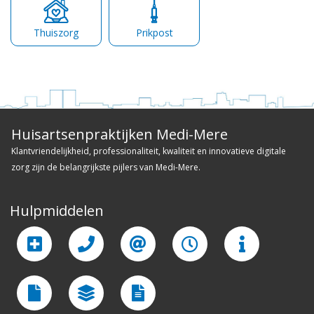
Thuiszorg
Prikpost
Huisartsenpraktijken Medi-Mere
Klantvriendelijkheid, professionaliteit, kwaliteit en innovatieve digitale
zorg zijn de belangrijkste pijlers van Medi-Mere.
Hulpmiddelen