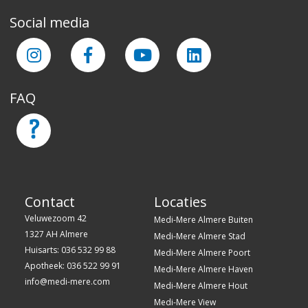
Social media
FAQ
Contact
Locaties
Veluwezoom 42
Medi-Mere Almere Buiten
1327 AH Almere
Medi-Mere Almere Stad
Huisarts: 036 532 99 88
Medi-Mere Almere Poort
Apotheek: 036 522 99 91
Medi-Mere Almere Haven
info@medi-mere.com
Medi-Mere Almere Hout
Medi-Mere View