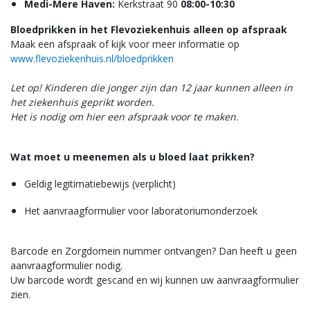
Medi-Mere Haven:
Kerkstraat 90
08:00-10:30
Bloedprikken in het Flevoziekenhuis alleen op afspraak
Maak een afspraak of kijk voor meer informatie op
www.flevoziekenhuis.nl/bloedprikken
Let op! Kinderen die jonger zijn dan 12 jaar kunnen alleen in
het ziekenhuis geprikt worden.
Het is nodig om hier een afspraak voor te maken.
Wat moet u meenemen als u bloed laat prikken?
Geldig legitimatiebewijs (verplicht)
Het aanvraagformulier voor laboratoriumonderzoek
Barcode en Zorgdomein nummer ontvangen? Dan heeft u geen
aanvraagformulier nodig.
Uw barcode wordt gescand en wij kunnen uw aanvraagformulier
zien.