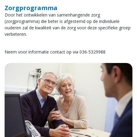
Zorgprogramma
Door het ontwikkelen van samenhangende zorg
(zorgprogramma) die beter is afgestemd op de individuele
ouderen zal de kwaliteit van de zorg voor deze specifieke groep
verbeteren.
Neem voor informatie contact op via 036-5329988