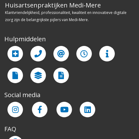
Huisartsenpraktijken Medi-Mere
Klantvriendelijkheid, professionaliteit, kwaliteit en innovatieve digitale
zorg zijn de belangrijkste pijlers van Medi-Mere.
Hulpmiddelen
Social media
FAQ