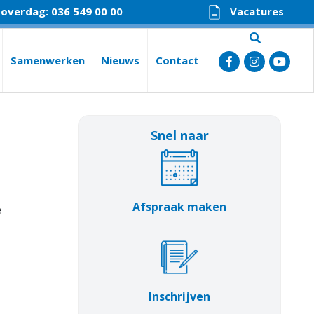
 overdag: 036 549 00 00
Vacatures
Samenwerken
Nieuws
Contact
Snel naar
Afspraak maken
e
Inschrijven