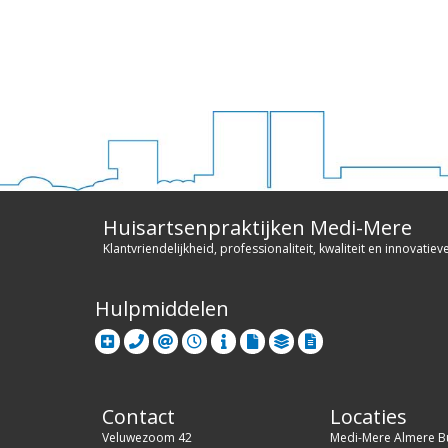
Huisartsenpraktijken Medi-Mere
Klantvriendelijkheid, professionaliteit, kwaliteit en innovatiev
Hulpmiddelen
Contact
Locaties
Veluwezoom 42
Medi-Mere Almere B