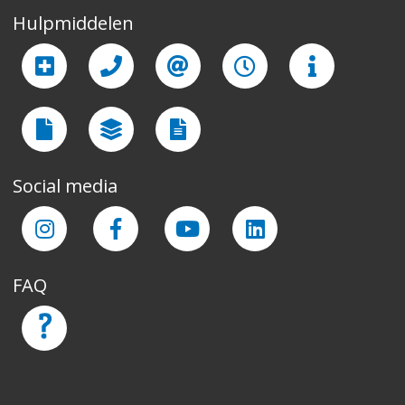
Hulpmiddelen
Social media
FAQ