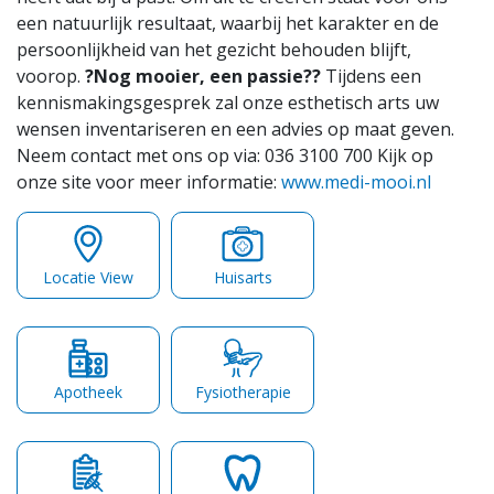
een natuurlijk resultaat, waarbij het karakter en de
persoonlijkheid van het gezicht behouden blijft,
voorop.
?Nog mooier, een passie??
Tijdens een
kennismakingsgesprek zal onze esthetisch arts uw
wensen inventariseren en een advies op maat geven.
Neem contact met ons op via: 036 3100 700 Kijk op
onze site voor meer informatie:
www.medi-mooi.nl
Locatie View
Huisarts
Apotheek
Fysiotherapie