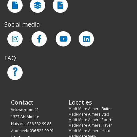
Social media
FAQ
Contact
Locaties
Medi-Mere Almere Buiten
Veluwezoom 42
Medi-Mere Almere Stad
1327 AH Almere
Medi-Mere Almere Poort
Huisarts: 036 532 99 88
Medi-Mere Almere Haven
Apotheek: 036 522 99 91
Medi-Mere Almere Hout
Medi-Mere View