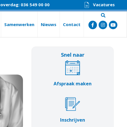
 overdag: 036 549 00 00
Vacatures
Samenwerken
Nieuws
Contact
Snel naar
Afspraak maken
Inschrijven