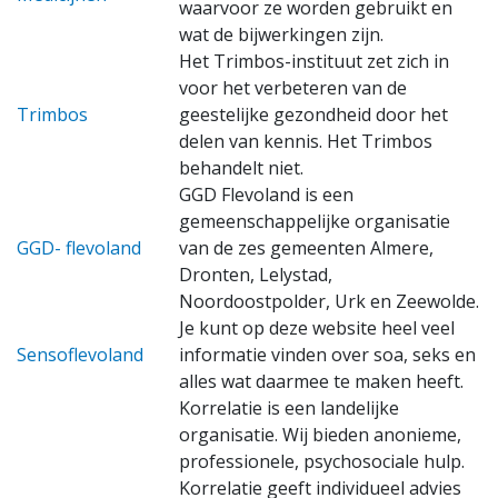
waarvoor ze worden gebruikt en
wat de bijwerkingen zijn.
Het Trimbos-instituut zet zich in
voor het verbeteren van de
Trimbos
geestelijke gezondheid door het
delen van kennis. Het Trimbos
behandelt niet.
GGD Flevoland is een
gemeenschappelijke organisatie
GGD- flevoland
van de zes gemeenten Almere,
Dronten, Lelystad,
Noordoostpolder, Urk en Zeewolde.
Je kunt op deze website heel veel
Sensoflevoland
informatie vinden over soa, seks en
alles wat daarmee te maken heeft.
Korrelatie is een landelijke
organisatie. Wij bieden anonieme,
professionele, psychosociale hulp.
Korrelatie geeft individueel advies