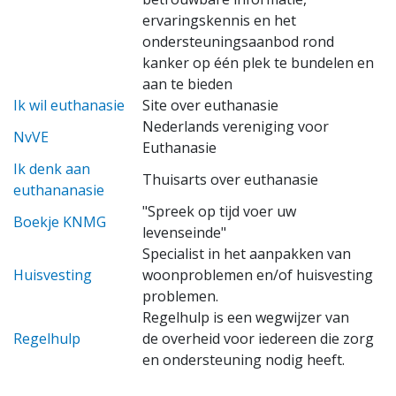
ervaringskennis en het
ondersteuningsaanbod rond
kanker op één plek te bundelen en
aan te bieden
Ik wil euthanasie
Site over euthanasie
Nederlands vereniging voor
NvVE
Euthanasie
Ik denk aan
Thuisarts over euthanasie
euthananasie
"Spreek op tijd voer uw
Boekje KNMG
levenseinde"
Specialist in het aanpakken van
Huisvesting
woonproblemen en/of huisvesting
problemen.
Regelhulp is een wegwijzer van
Regelhulp
de overheid voor iedereen die zorg
en ondersteuning nodig heeft.