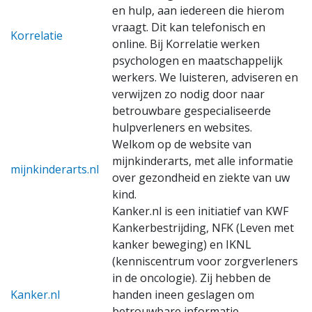
en hulp, aan iedereen die hierom
vraagt. Dit kan telefonisch en
Korrelatie
online. Bij Korrelatie werken
psychologen en maatschappelijk
werkers. We luisteren, adviseren en
verwijzen zo nodig door naar
betrouwbare gespecialiseerde
hulpverleners en websites.
Welkom op de website van
mijnkinderarts, met alle informatie
mijnkinderarts.nl
over gezondheid en ziekte van uw
kind.
Kanker.nl is een initiatief van KWF
Kankerbestrijding, NFK (Leven met
kanker beweging) en IKNL
(kenniscentrum voor zorgverleners
in de oncologie). Zij hebben de
Kanker.nl
handen ineen geslagen om
betrouwbare informatie,