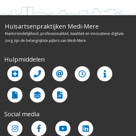
Huisartsenpraktijken Medi-Mere
Klantvriendelijkheid, professionaliteit, kwaliteit en innovatieve digitale
zorg zijn de belangrijkste pijlers van Medi-Mere.
Hulpmiddelen
Social media