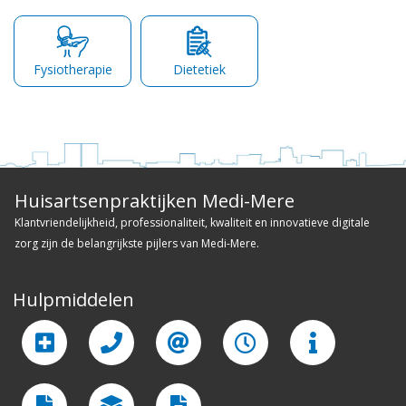
Fysiotherapie
Dietetiek
Huisartsenpraktijken Medi-Mere
Klantvriendelijkheid, professionaliteit, kwaliteit en innovatieve digitale
zorg zijn de belangrijkste pijlers van Medi-Mere.
Hulpmiddelen