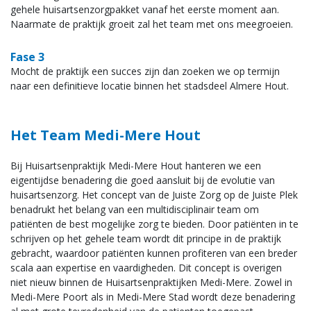
gehele huisartsenzorgpakket vanaf het eerste moment aan.
Naarmate de praktijk groeit zal het team met ons meegroeien.
Fase 3
Mocht de praktijk een succes zijn dan zoeken we op termijn
naar een definitieve locatie binnen het stadsdeel Almere Hout.
Het Team Medi-Mere Hout
Bij Huisartsenpraktijk Medi-Mere Hout hanteren we een
eigentijdse benadering die goed aansluit bij de evolutie van
huisartsenzorg. Het concept van de Juiste Zorg op de Juiste Plek
benadrukt het belang van een multidisciplinair team om
patiënten de best mogelijke zorg te bieden. Door patiënten in te
schrijven op het gehele team wordt dit principe in de praktijk
gebracht, waardoor patiënten kunnen profiteren van een breder
scala aan expertise en vaardigheden. Dit concept is overigen
niet nieuw binnen de Huisartsenpraktijken Medi-Mere. Zowel in
Medi-Mere Poort als in Medi-Mere Stad wordt deze benadering