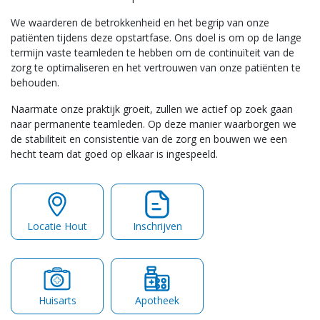
We waarderen de betrokkenheid en het begrip van onze
patiënten tijdens deze opstartfase. Ons doel is om op de lange
termijn vaste teamleden te hebben om de continuïteit van de
zorg te optimaliseren en het vertrouwen van onze patiënten te
behouden.
Naarmate onze praktijk groeit, zullen we actief op zoek gaan
naar permanente teamleden. Op deze manier waarborgen we
de stabiliteit en consistentie van de zorg en bouwen we een
hecht team dat goed op elkaar is ingespeeld.
Locatie Hout
Inschrijven
Huisarts
Apotheek