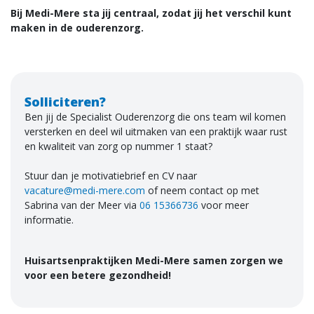
Bij Medi-Mere sta jij centraal, zodat jij het verschil kunt
maken in de ouderenzorg.
Solliciteren?
Ben jij de Specialist Ouderenzorg die ons team wil komen
versterken en deel wil uitmaken van een praktijk waar rust
en kwaliteit van zorg op nummer 1 staat?
Stuur dan je motivatiebrief en CV naar
vacature@medi-mere.com
of neem contact op met
Sabrina van der Meer via
06 15366736
voor meer
informatie.
Huisartsenpraktijken Medi-Mere samen zorgen we
voor een betere gezondheid!