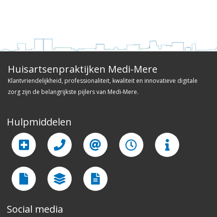
Huisartsenpraktijken Medi-Mere
Klantvriendelijkheid, professionaliteit, kwaliteit en innovatieve digitale
zorg zijn de belangrijkste pijlers van Medi-Mere.
Hulpmiddelen
Social media