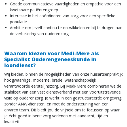
Goede communicatieve vaardigheden en empathie voor een
kwetsbare patiëntengroep.
Interesse in het coördineren van zorg voor een specifieke
populatie.
Ambitie om jezelf continu te ontwikkelen en bij te dragen aan
de verbetering van ouderenzorg.
Waarom kiezen voor Medi-Mere als
Specialist Ouderengeneeskunde in
loondienst?
Wij bieden, binnen de mogelijkheden van onze huisartsenpraktijk
hoogwaardige, moderne, brede, wetenschappelijk
verantwoorde eerstelijnszorg. Bij Medi-Mere combineren we de
stabiliteit van een vast dienstverband met een vooruitstrevende
visie op ouderenzorg. Je werkt in een gestructureerde omgeving,
zonder ANW-diensten, en met de ondersteuning van een
ervaren team. Dit biedt jou de vrijheid om te focussen op waar
je écht goed in bent: zorg verlenen met aandacht, tijd en
kwaliteit.