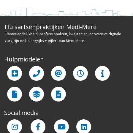
Huisartsenpraktijken Medi-Mere
Klantvriendelijkheid, professionaliteit, kwaliteit en innovatieve digitale
zorg zijn de belangrijkste pijlers van Medi-Mere.
Hulpmiddelen
Social media