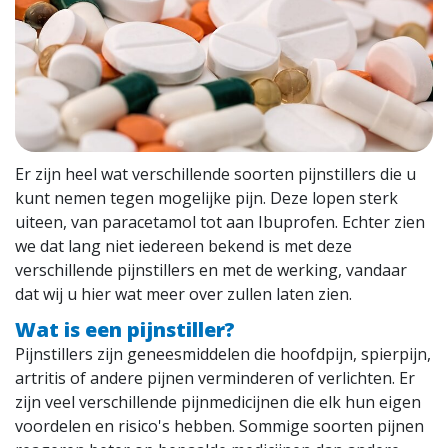
Nieuws
Contact
vacatures
Er zijn heel wat verschillende soorten pijnstillers die u
kunt nemen tegen mogelijke pijn. Deze lopen sterk
uiteen, van paracetamol tot aan Ibuprofen. Echter zien
we dat lang niet iedereen bekend is met deze
verschillende pijnstillers en met de werking, vandaar
dat wij u hier wat meer over zullen laten zien.
Wat is een pijnstiller?
Pijnstillers zijn geneesmiddelen die hoofdpijn, spierpijn,
artritis of andere pijnen verminderen of verlichten. Er
zijn veel verschillende pijnmedicijnen die elk hun eigen
voordelen en risico's hebben. Sommige soorten pijnen