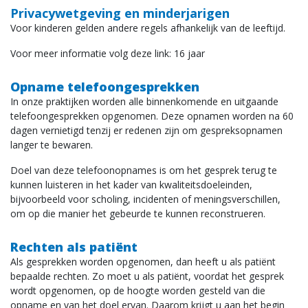
Privacywetgeving en minderjarigen
Voor kinderen gelden andere regels afhankelijk van de leeftijd.
Voor meer informatie volg deze link: 16 jaar
Opname telefoongesprekken
In onze praktijken worden alle binnenkomende en uitgaande
telefoongesprekken opgenomen. Deze opnamen worden na 60
dagen vernietigd tenzij er redenen zijn om gespreksopnamen
langer te bewaren.
Doel van deze telefoonopnames is om het gesprek terug te
kunnen luisteren in het kader van kwaliteitsdoeleinden,
bijvoorbeeld voor scholing, incidenten of meningsverschillen,
om op die manier het gebeurde te kunnen reconstrueren.
Rechten als patiënt
Als gesprekken worden opgenomen, dan heeft u als patiënt
bepaalde rechten. Zo moet u als patiënt, voordat het gesprek
wordt opgenomen, op de hoogte worden gesteld van die
opname en van het doel ervan. Daarom krijgt u aan het begin