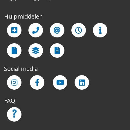
Hulpmiddelen
Social media
FAQ