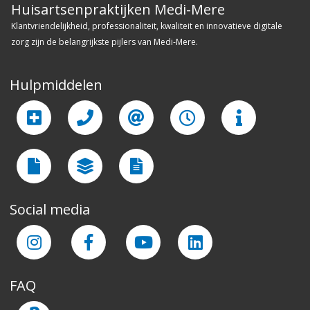
Huisartsenpraktijken Medi-Mere
Klantvriendelijkheid, professionaliteit, kwaliteit en innovatieve digitale
zorg zijn de belangrijkste pijlers van Medi-Mere.
Hulpmiddelen
Social media
FAQ